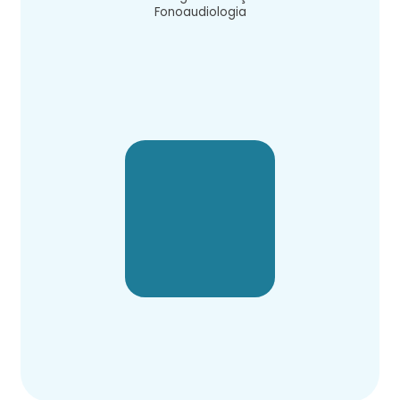
Fonoaudiologia