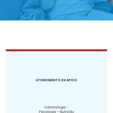
ATENDIMENTO DE APOIO
Odontologia -
Psicologia - Nutrição