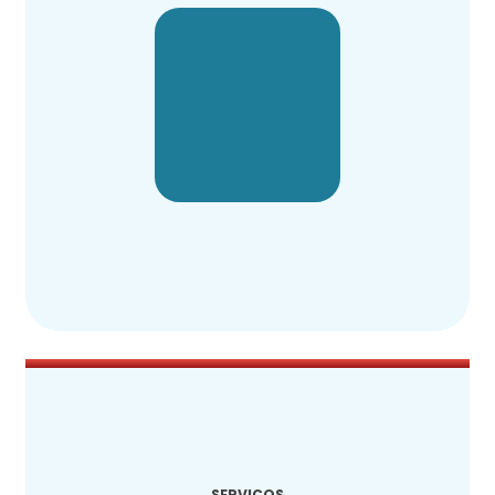
SERVIÇOS