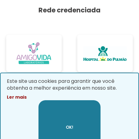
Rede credenciada
Este site usa cookies para garantir que você
obtenha a melhor experiência em nosso site.
Ler mais
Ver parceiros
OK!