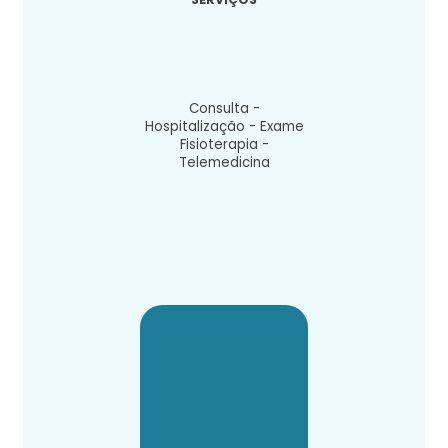
Consulta -
Hospitalização - Exame
Fisioterapia -
Telemedicina