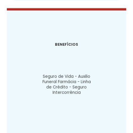
BENEFÍCIOS
Seguro de Vida - Auxilio
Funeral Farmácia - Linha
de Crédito - Seguro
Intercorrência